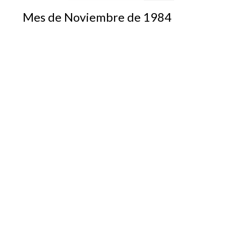
Mes de Noviembre de 1984