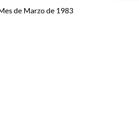
s de Marzo de 1983