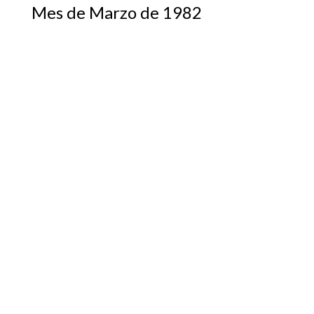
Mes de Marzo de 1982