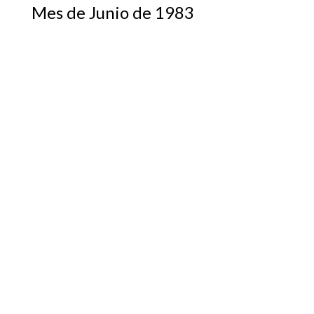
Mes de Junio de 1983