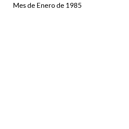
Mes de Enero de 1985