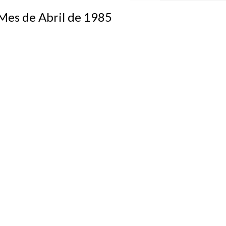
s de Abril de 1985