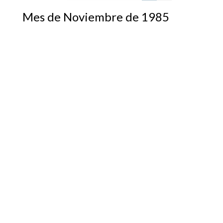
Mes de Noviembre de 1985