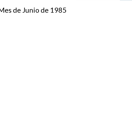
s de Junio de 1985