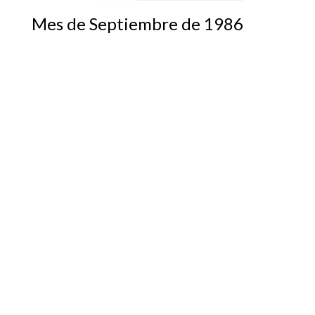
Mes de Septiembre de 1986