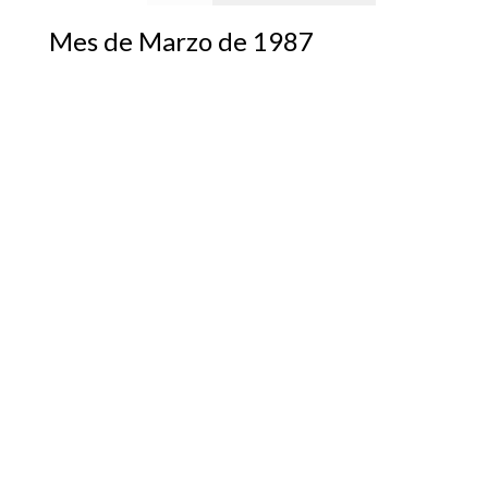
Mes de Marzo de 1987