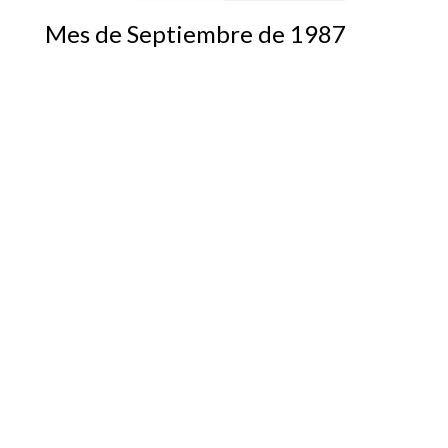
Mes de Septiembre de 1987