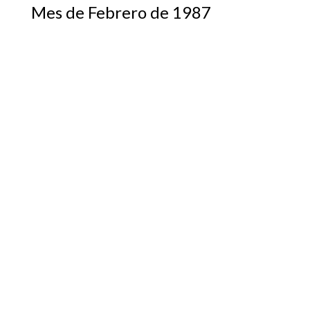
Mes de Febrero de 1987