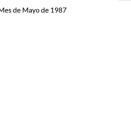
s de Mayo de 1987