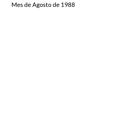
Mes de Agosto de 1988