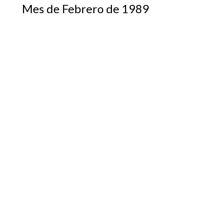
Mes de Febrero de 1989