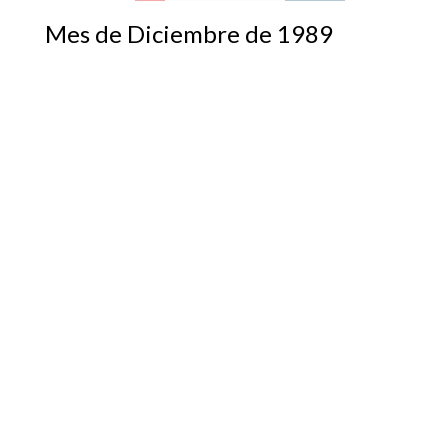
Mes de Diciembre de 1989