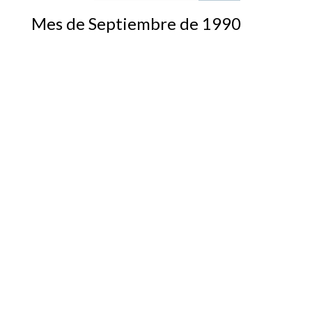
Mes de Septiembre de 1990