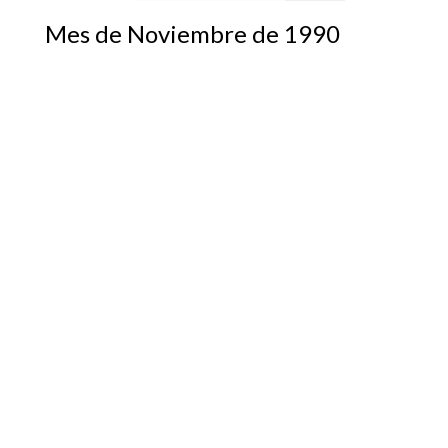
Mes de Noviembre de 1990