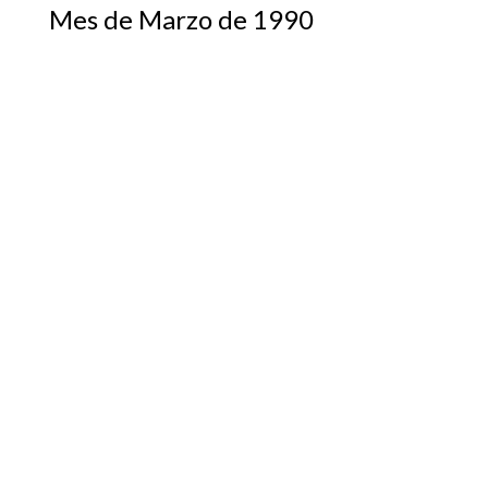
Mes de Marzo de 1990