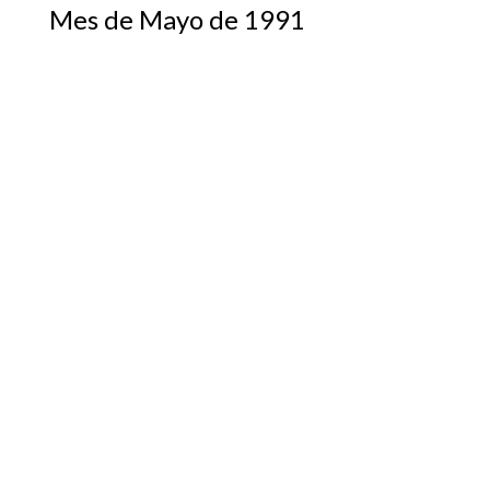
Mes de Mayo de 1991