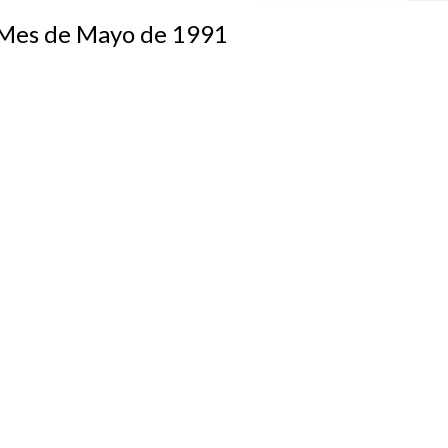
s de Mayo de 1991