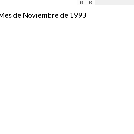
29
30
s de Noviembre de 1993