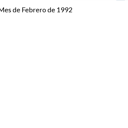
s de Febrero de 1992