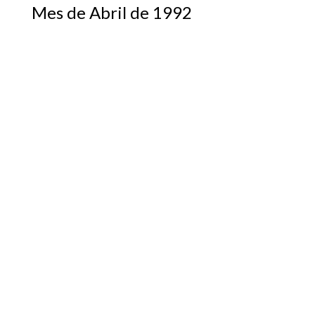
Mes de Abril de 1992