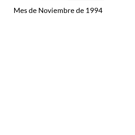
Mes de Noviembre de 1994