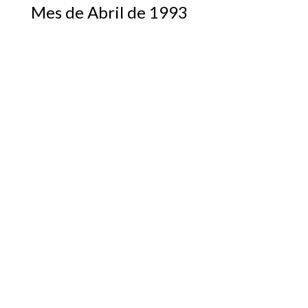
Mes de Abril de 1993