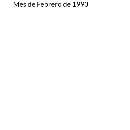
Mes de Febrero de 1993