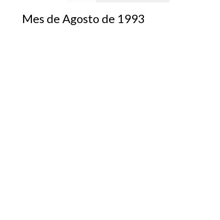
Mes de Agosto de 1993