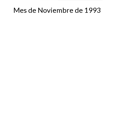
Mes de Noviembre de 1993