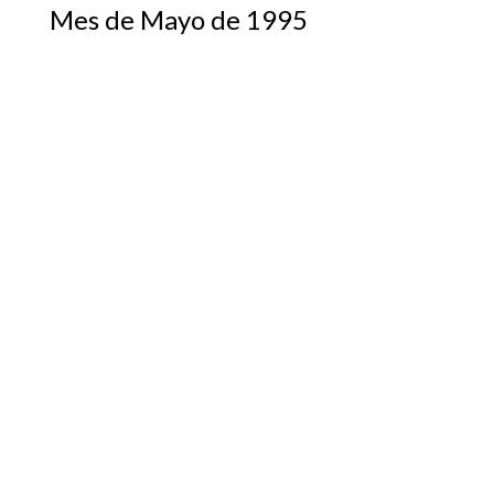
Mes de Mayo de 1995