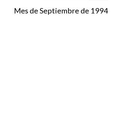
Mes de Septiembre de 1994