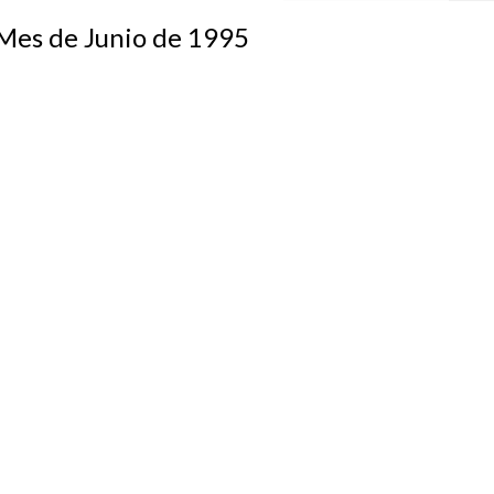
s de Junio de 1995