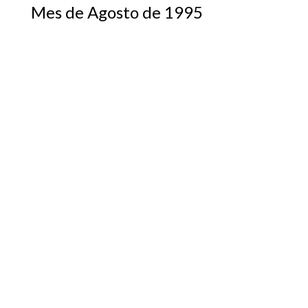
Mes de Agosto de 1995