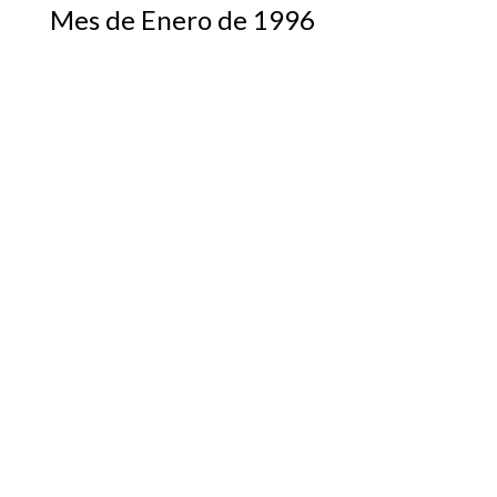
Mes de Enero de 1996