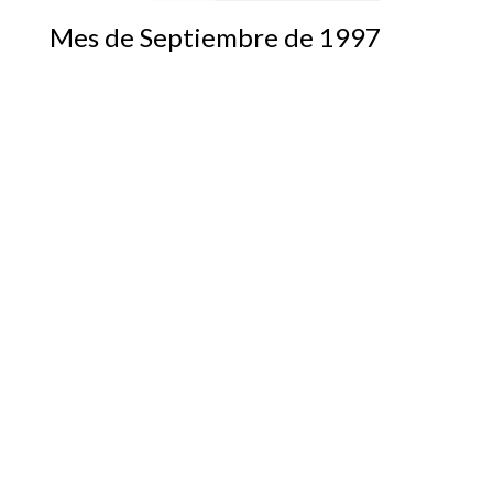
Mes de Septiembre de 1997