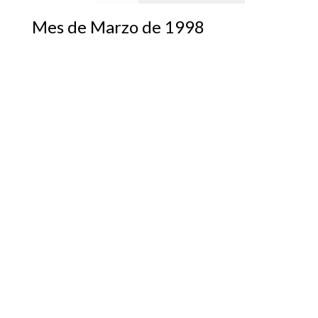
Mes de Marzo de 1998