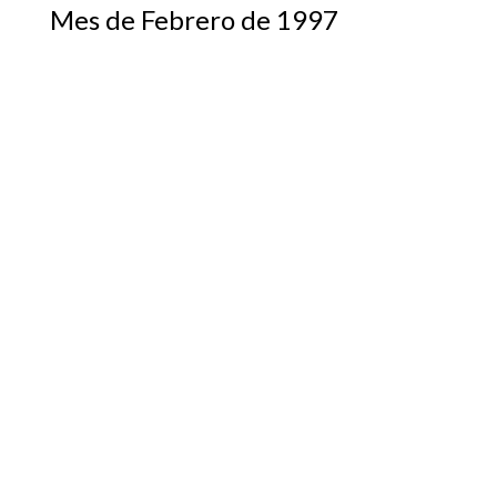
Mes de Febrero de 1997