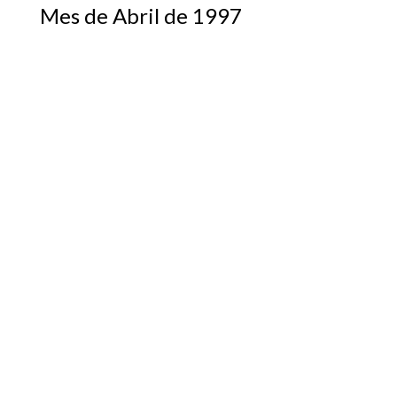
Mes de Abril de 1997