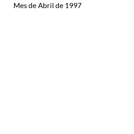
Mes de Abril de 1997