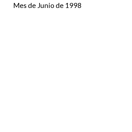
Mes de Junio de 1998