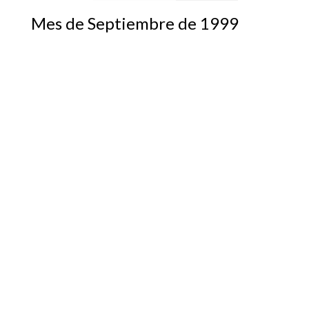
Mes de Septiembre de 1999