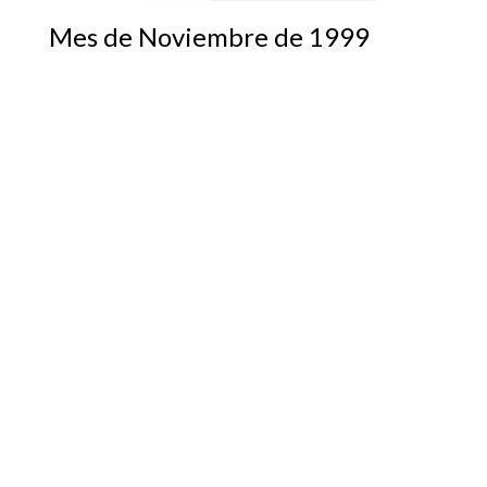
Mes de Noviembre de 1999