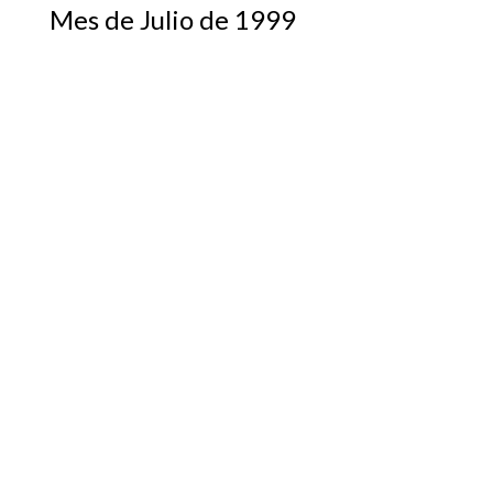
Mes de Julio de 1999