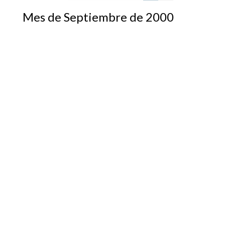
Mes de Septiembre de 2000