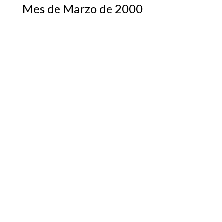
Mes de Marzo de 2000