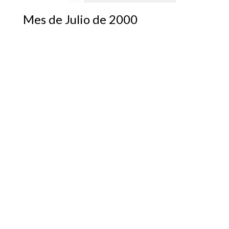
Mes de Julio de 2000