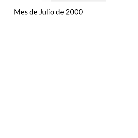
Mes de Julio de 2000