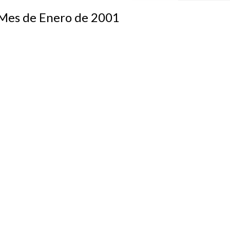
s de Enero de 2001