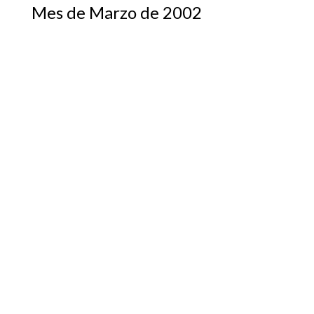
Mes de Marzo de 2002