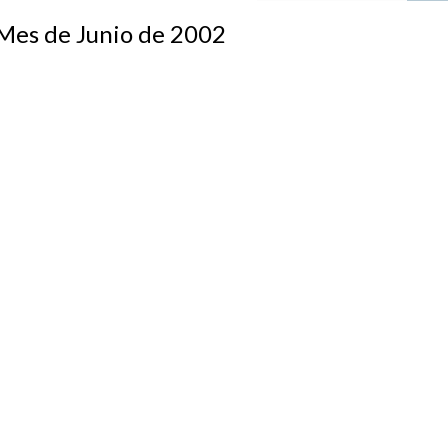
s de Junio de 2002